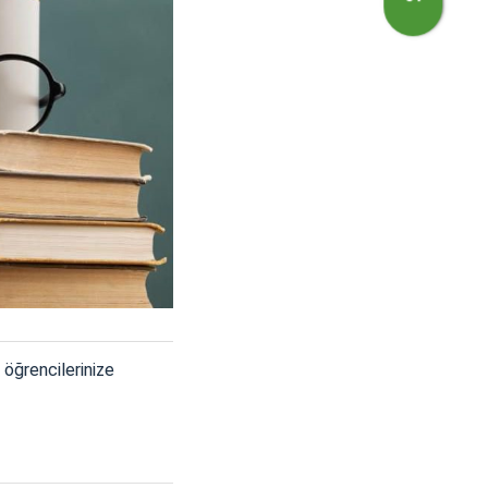
 öğrencilerinize