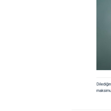
Dilediğin
maksimu