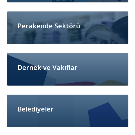
Perakende Sektörü
Dernek ve Vakıflar
Belediyeler