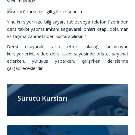
sunulmaktadır.
Yine kursiyerinize bilgisayar, tablet veya telefon üzerinden
ders takibi yapma imkanı sağlayarak onları kitap, doküman
vs taşıma zahmetinden kurtarabilirsiniz.
Dersi okuyarak takip etme olanağı bulamayan
kursiyerleriniz video ders takibi sayesinde ofiste, seyahat
ederken, yürüyüş yaparken, çalışırken derslerine
çalışabileceklerdir.
Sürücü Kursları