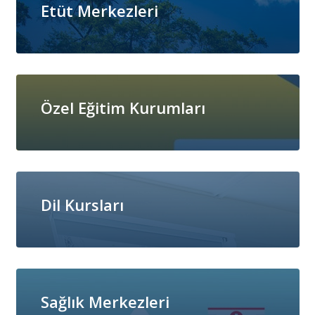
Etüt Merkezleri
Özel Eğitim Kurumları
Dil Kursları
Sağlık Merkezleri