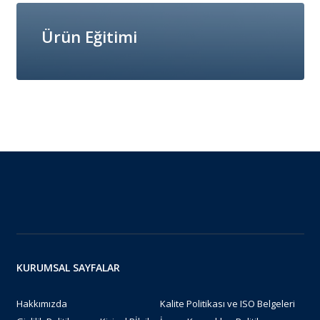
Ürün Eğitimi
KURUMSAL SAYFALAR
Hakkımızda
Kalite Politikası ve ISO Belgeleri