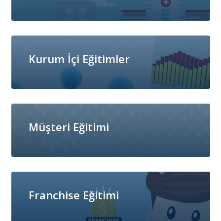
Kurum İçi Eğitimler
Müşteri Eğitimi
Franchise Eğitimi