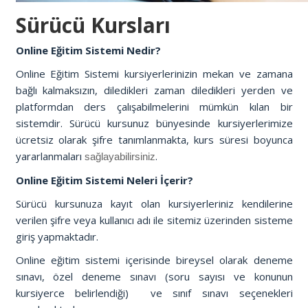
Sürücü Kursları
Online Eğitim Sistemi Nedir?
Online Eğitim Sistemi kursiyerlerinizin mekan ve zamana
bağlı kalmaksızın, diledikleri zaman diledikleri yerden ve
platformdan ders çalışabilmelerini mümkün kılan bir
sistemdir. Sürücü kursunuz bünyesinde kursiyerlerimize
ücretsiz olarak şifre tanımlanmakta, kurs süresi boyunca
yararlanmaları
.
sağlayabilirsiniz
Online Eğitim Sistemi Neleri İçerir?
Sürücü kursunuza kayıt olan kursiyerleriniz kendilerine
verilen şifre veya kullanıcı adı ile sitemiz üzerinden sisteme
giriş yapmaktadır.
Online eğitim sistemi içerisinde bireysel olarak deneme
sınavı, özel deneme sınavı (soru sayısı ve konunun
kursiyerce belirlendiği) ve sınıf sınavı seçenekleri