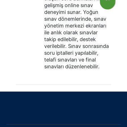
gelişmiş online sınav
deneyimi sunar. Yoğun
sınav dönemlerinde, sınav
yönetim merkezi ekranları
ile anlık olarak sınavlar
takip edilebilir, destek
verilebilir. Sınav sonrasında
soru iptalleri yapılabilir,
telafi sınavları ve final
sınavları düzenlenebilir.